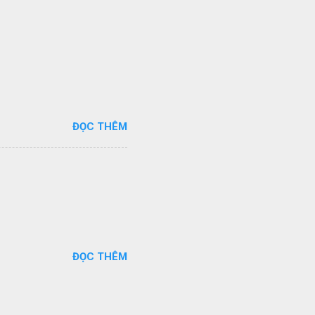
ĐỌC THÊM
ĐỌC THÊM