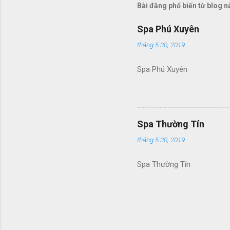
Bài đăng phổ biến từ blog n
Spa Phú Xuyên
tháng 5 30, 2019
Spa Phú Xuyên
Spa Thường Tín
tháng 5 30, 2019
Spa Thường Tín